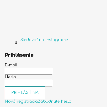
Sledovať na Instagrame
Prihlásenie
E-mail
Heslo
PRIHLÁSIŤ SA
Nová registrácia
Zabudnuté heslo