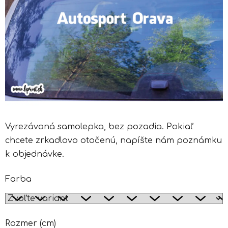
Vyrezávaná samolepka, bez pozadia. Pokiaľ
chcete zrkadlovo otočenú, napíšte nám poznámku
k objednávke.
Farba
Rozmer (cm)