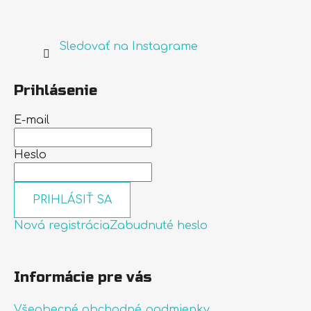
Sledovať na Instagrame
Prihlásenie
E-mail
Heslo
PRIHLÁSIŤ SA
Nová registrácia
Zabudnuté heslo
Informácie pre vás
Všeobecné obchodné podmienky