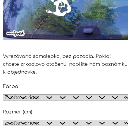
Vyrezávaná samolepka, bez pozadia. Pokiaľ
chcete zrkadlovo otočenú, napíšte nám poznámku
k objednávke.
Farba
Rozmer (cm)