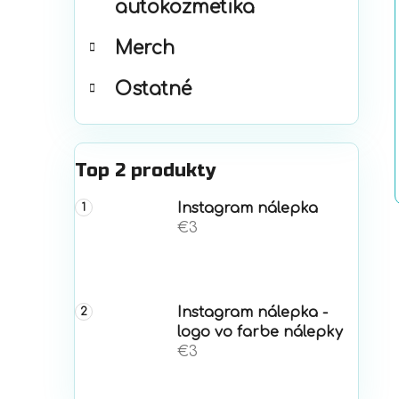
autokozmetika
Merch
Ostatné
Top 2 produkty
Instagram nálepka
€3
Instagram nálepka -
logo vo farbe nálepky
€3