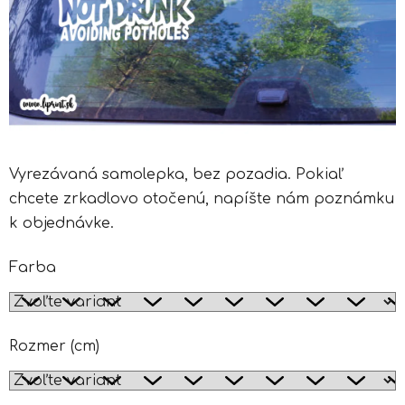
Vyrezávaná samolepka, bez pozadia. Pokiaľ
chcete zrkadlovo otočenú, napíšte nám poznámku
k objednávke.
Farba
Rozmer (cm)