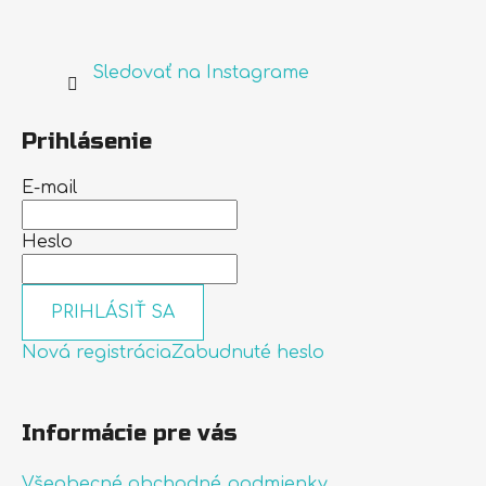
Sledovať na Instagrame
Prihlásenie
E-mail
Heslo
PRIHLÁSIŤ SA
Nová registrácia
Zabudnuté heslo
Informácie pre vás
Všeobecné obchodné podmienky