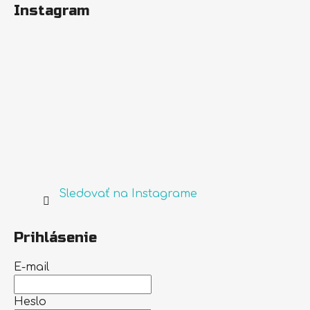
Instagram
Sledovať na Instagrame
Prihlásenie
E-mail
Heslo