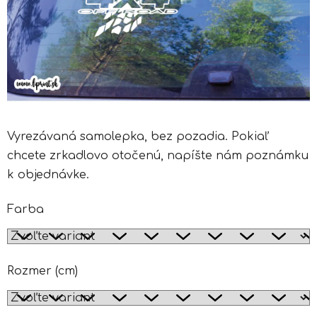
Vyrezávaná samolepka, bez pozadia. Pokiaľ
chcete zrkadlovo otočenú, napíšte nám poznámku
k objednávke.
Farba
Rozmer (cm)