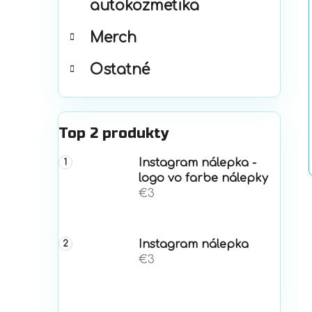
autokozmetika
Merch
Ostatné
Top 2 produkty
Instagram nálepka -
logo vo farbe nálepky
€3
Instagram nálepka
€3