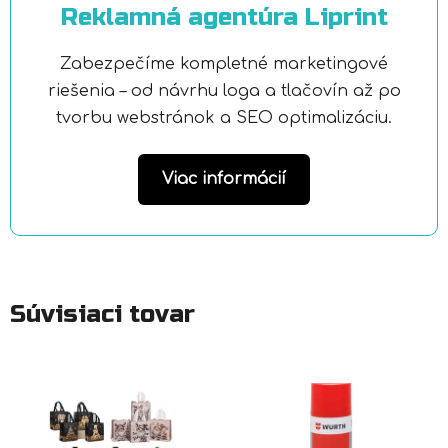
Reklamná agentúra Liprint
Zabezpečíme kompletné marketingové
riešenia – od návrhu loga a tlačovín až po
tvorbu webstránok a SEO optimalizáciu.
Viac informácií
Súvisiaci tovar