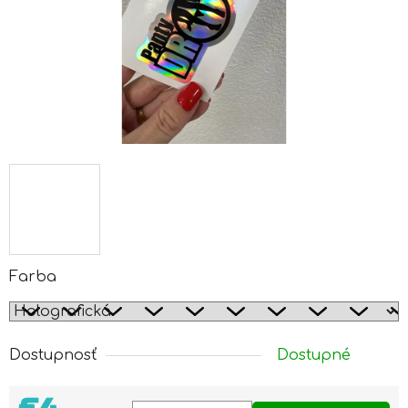
Farba
Dostupnosť
Dostupné