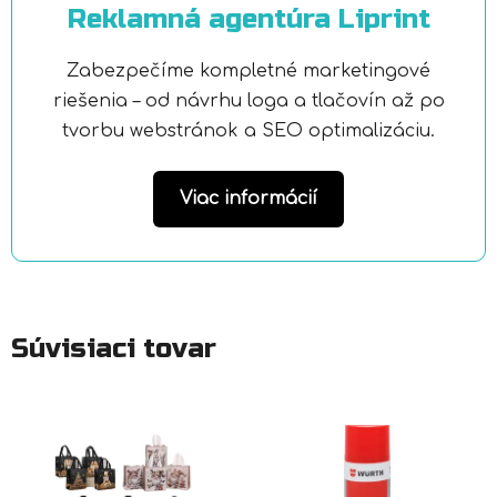
Reklamná agentúra Liprint
Zabezpečíme kompletné marketingové
riešenia – od návrhu loga a tlačovín až po
tvorbu webstránok a SEO optimalizáciu.
Viac informácií
Súvisiaci tovar