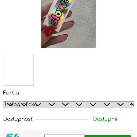
Farba
Dostupnosť
Dostupné