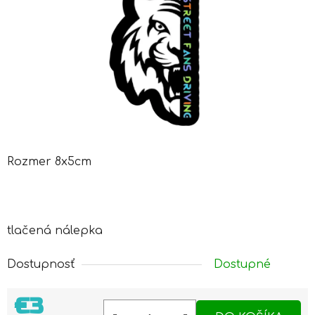
Rozmer 8x5cm
tlačená nálepka
Dostupnosť
Dostupné
€3