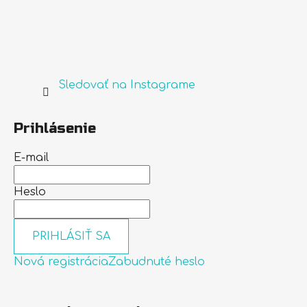
Sledovať na Instagrame
Prihlásenie
E-mail
Heslo
PRIHLÁSIŤ SA
Nová registrácia
Zabudnuté heslo