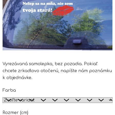
Vyrezávaná samolepka, bez pozadia. Pokiaľ
chcete zrkadlovo otočenú, napíšte nám poznámku
k objednávke.
Farba
Rozmer (cm)