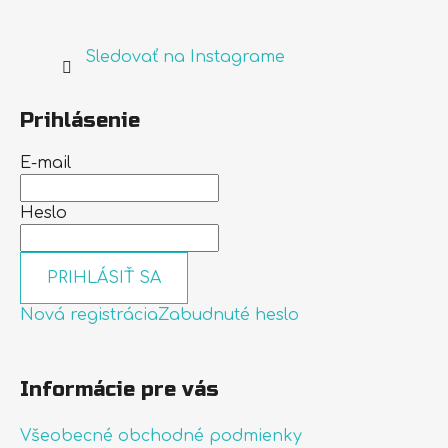
Sledovať na Instagrame
Prihlásenie
E-mail
Heslo
PRIHLÁSIŤ SA
Nová registrácia
Zabudnuté heslo
Informácie pre vás
Všeobecné obchodné podmienky