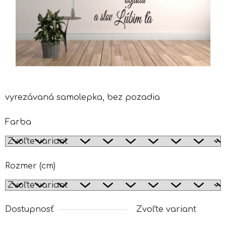
vyrezávaná samolepka, bez pozadia
Farba
Rozmer (cm)
Dostupnosť
Zvoľte variant