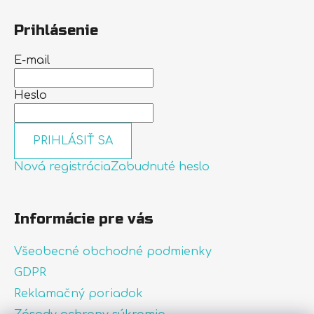
Prihlásenie
E-mail
Heslo
PRIHLÁSIŤ SA
Nová registrácia
Zabudnuté heslo
Informácie pre vás
Všeobecné obchodné podmienky
GDPR
Reklamačný poriadok