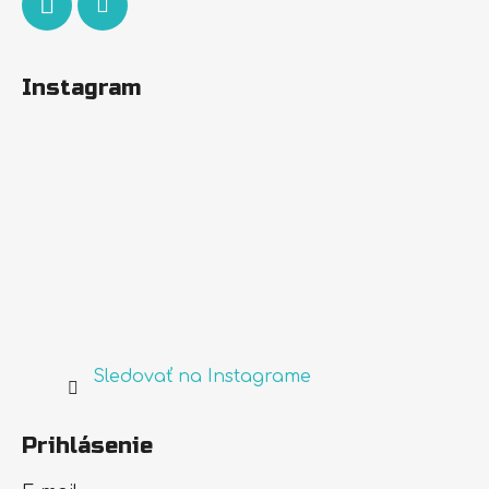
Instagram
Sledovať na Instagrame
Prihlásenie