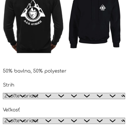
50% bavlna, 50% polyester
Strih
Veľkosť