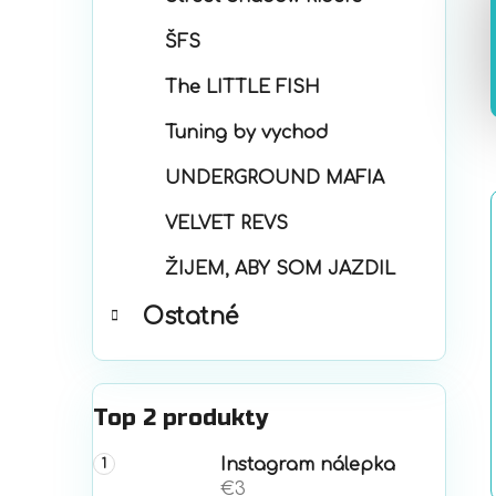
ŠFS
The LITTLE FISH
Tuning by vychod
UNDERGROUND MAFIA
VELVET REVS
ŽIJEM, ABY SOM JAZDIL
Ostatné
Top 2 produkty
Instagram nálepka
€3