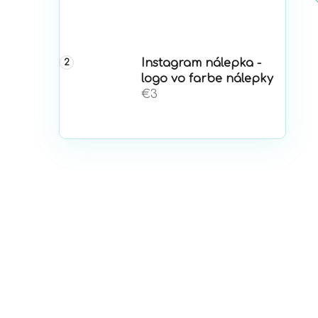
Instagram nálepka -
logo vo farbe nálepky
€3