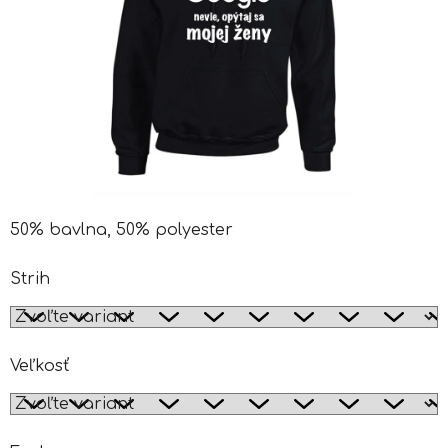
50% bavlna, 50% polyester
Strih
Veľkosť