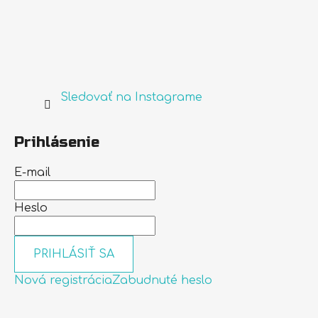
Sledovať na Instagrame
Prihlásenie
E-mail
Heslo
PRIHLÁSIŤ SA
Nová registrácia
Zabudnuté heslo