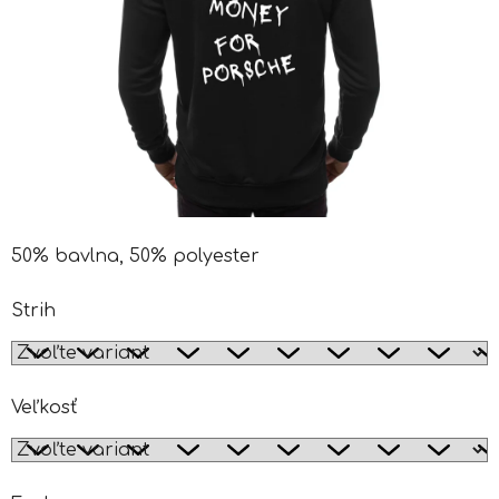
50% bavlna, 50% polyester
Strih
Veľkosť