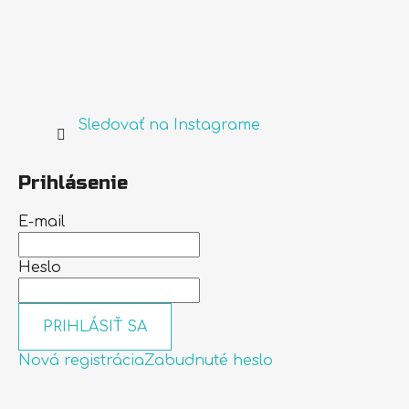
Sledovať na Instagrame
Prihlásenie
E-mail
Heslo
PRIHLÁSIŤ SA
Nová registrácia
Zabudnuté heslo