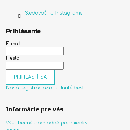
Sledovať na Instagrame
Prihlásenie
E-mail
Heslo
PRIHLÁSIŤ SA
Nová registrácia
Zabudnuté heslo
Informácie pre vás
Všeobecné obchodné podmienky