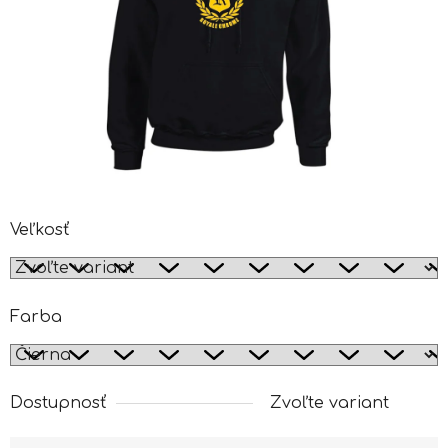
Veľkosť
Farba
Dostupnosť
Zvoľte variant