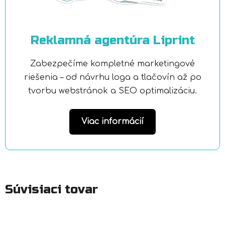
Reklamná agentúra Liprint
Zabezpečíme kompletné marketingové
riešenia – od návrhu loga a tlačovín až po
tvorbu webstránok a SEO optimalizáciu.
Viac informácií
Súvisiaci tovar