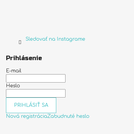
Sledovať na Instagrame
Prihlásenie
E-mail
Heslo
PRIHLÁSIŤ SA
Nová registrácia
Zabudnuté heslo