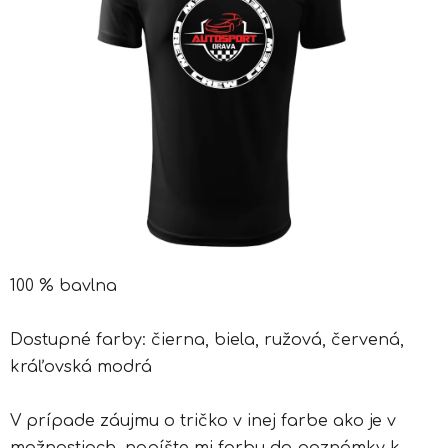
100 % bavlna
Dostupné farby: čierna, biela, ružová, červená,
kráľovská modrá
V prípade záujmu o tričko v inej farbe ako je v