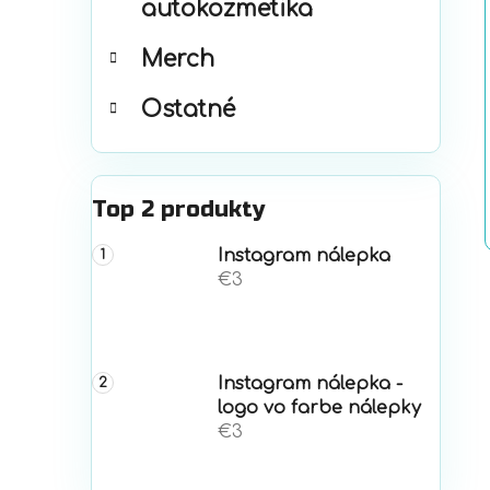
autokozmetika
Merch
Ostatné
Top 2 produkty
Instagram nálepka
€3
Instagram nálepka -
logo vo farbe nálepky
€3