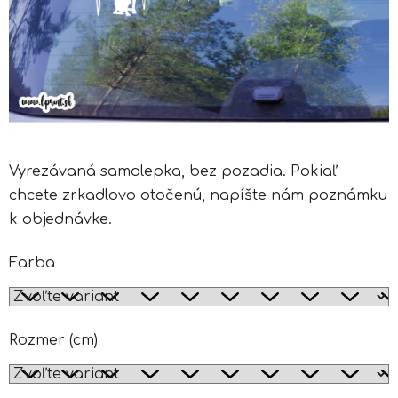
Vyrezávaná samolepka, bez pozadia. Pokiaľ
chcete zrkadlovo otočenú, napíšte nám poznámku
k objednávke.
Farba
Rozmer (cm)