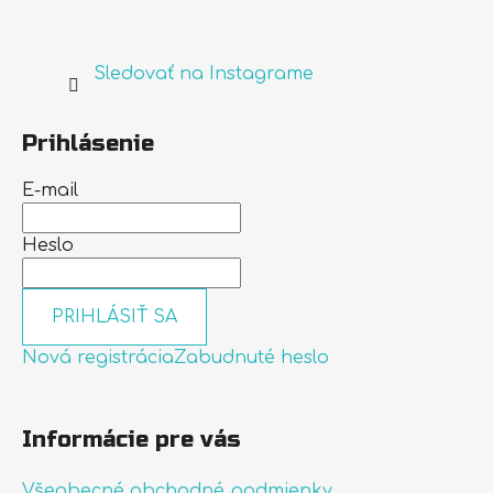
Sledovať na Instagrame
Prihlásenie
E-mail
Heslo
PRIHLÁSIŤ SA
Nová registrácia
Zabudnuté heslo
Informácie pre vás
Všeobecné obchodné podmienky