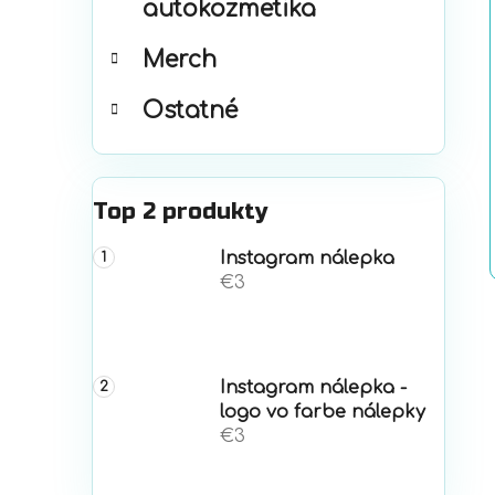
autokozmetika
Merch
Ostatné
Top 2 produkty
Instagram nálepka
€3
Instagram nálepka -
logo vo farbe nálepky
€3