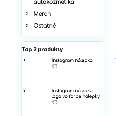
autokozmetika
Merch
Ostatné
Top 2 produkty
Instagram nálepka
€3
Instagram nálepka -
logo vo farbe nálepky
€3