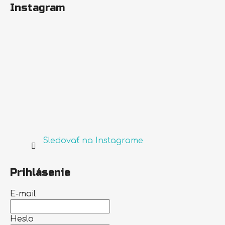
Instagram
Sledovať na Instagrame
Prihlásenie
E-mail
Heslo