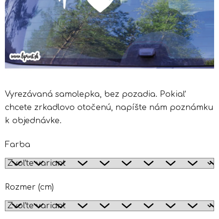
Vyrezávaná samolepka, bez pozadia. Pokiaľ
chcete zrkadlovo otočenú, napíšte nám poznámku
k objednávke.
Farba
Rozmer (cm)