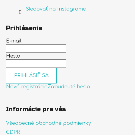
Sledovať na Instagrame
Prihlásenie
E-mail
Heslo
PRIHLÁSIŤ SA
Nová registrácia
Zabudnuté heslo
Informácie pre vás
Všeobecné obchodné podmienky
GDPR