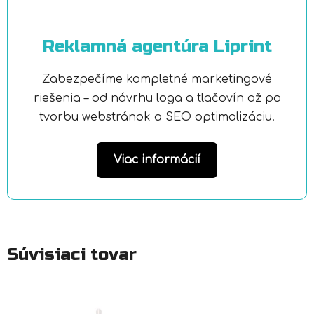
Reklamná agentúra Liprint
Zabezpečíme kompletné marketingové
riešenia – od návrhu loga a tlačovín až po
tvorbu webstránok a SEO optimalizáciu.
Viac informácií
Súvisiaci tovar