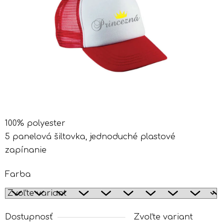
100% polyester
5 panelová šiltovka, jednoduché plastové
zapínanie
Farba
Dostupnosť
Zvoľte variant