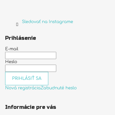
Sledovať na Instagrame
Prihlásenie
E-mail
Heslo
PRIHLÁSIŤ SA
Nová registrácia
Zabudnuté heslo
Informácie pre vás