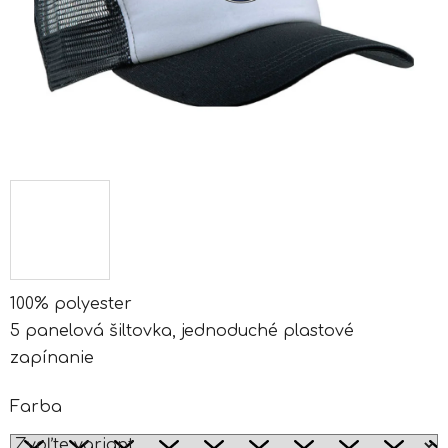
100% polyester
5 panelová šiltovka, jednoduché plastové
zapínanie
Farba