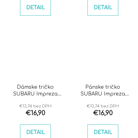
DETAIL
DETAIL
Dámske tričko
Pánske tričko
SUBARU Impreza
SUBARU Impreza
hawkeye
blobeye
€13,74 bez DPH
€13,74 bez DPH
€16,90
€16,90
DETAIL
DETAIL