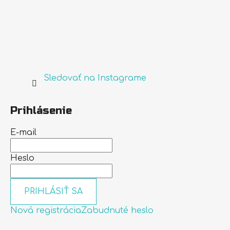
Sledovať na Instagrame
Prihlásenie
E-mail
Heslo
PRIHLÁSIŤ SA
Nová registrácia
Zabudnuté heslo