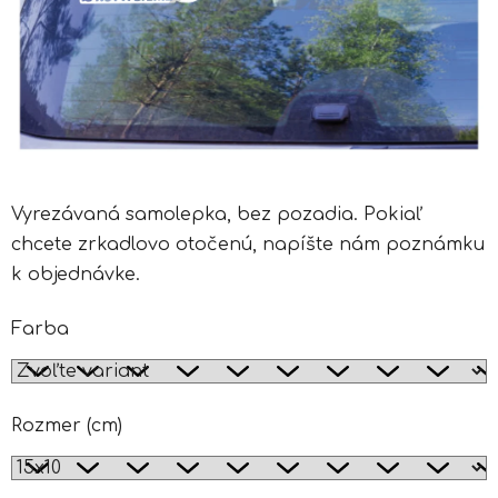
Vyrezávaná samolepka, bez pozadia. Pokiaľ
chcete zrkadlovo otočenú, napíšte nám poznámku
k objednávke.
Farba
Rozmer (cm)