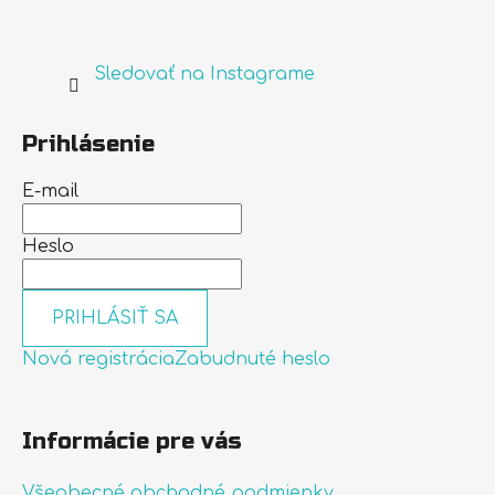
Sledovať na Instagrame
Prihlásenie
E-mail
Heslo
PRIHLÁSIŤ SA
Nová registrácia
Zabudnuté heslo
Informácie pre vás
Všeobecné obchodné podmienky