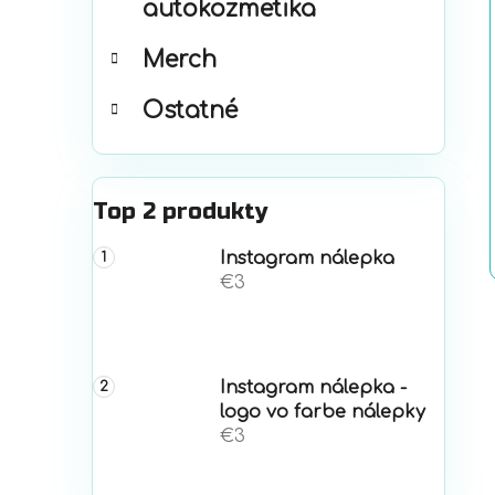
autokozmetika
Merch
Ostatné
Top 2 produkty
Instagram nálepka
€3
Instagram nálepka -
logo vo farbe nálepky
€3