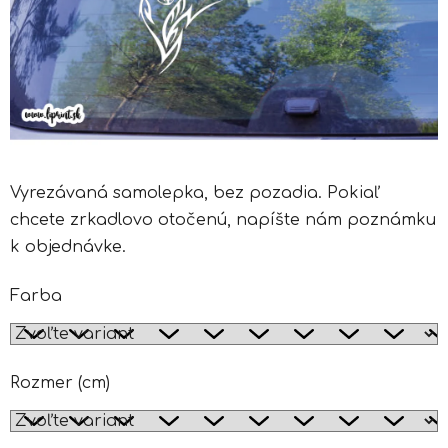
Vyrezávaná samolepka, bez pozadia. Pokiaľ
chcete zrkadlovo otočenú, napíšte nám poznámku
k objednávke.
Farba
Rozmer (cm)