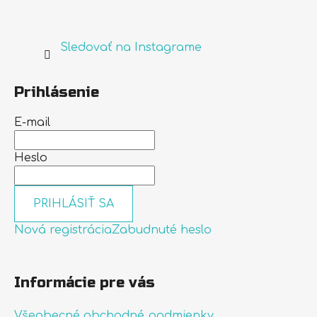
Sledovať na Instagrame
Prihlásenie
E-mail
Heslo
PRIHLÁSIŤ SA
Nová registrácia
Zabudnuté heslo
Informácie pre vás
Všeobecné obchodné podmienky