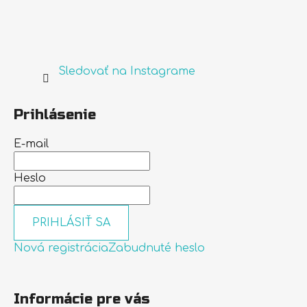
Sledovať na Instagrame
Prihlásenie
E-mail
Heslo
PRIHLÁSIŤ SA
Nová registrácia
Zabudnuté heslo
Informácie pre vás