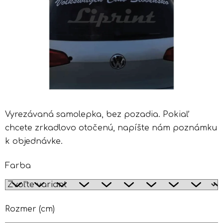
Vyrezávaná samolepka, bez pozadia. Pokiaľ
chcete zrkadlovo otočenú, napíšte nám poznámku
k objednávke.
Farba
Rozmer (cm)