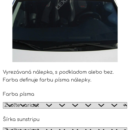
Vyrezávaná nálepka, s podkladom alebo bez.
Farba definuje farbu písma nálepky.
Farba písma
Šírka sunstripu