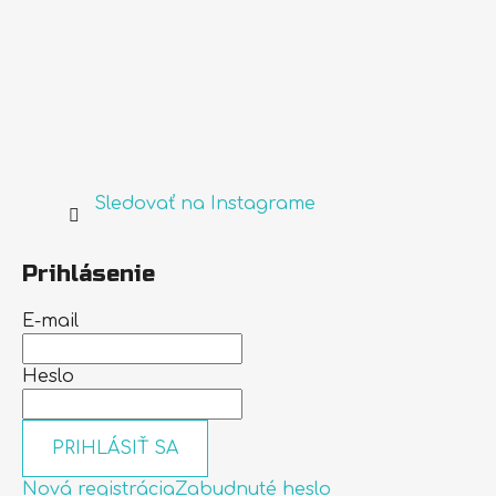
Sledovať na Instagrame
Prihlásenie
E-mail
Heslo
PRIHLÁSIŤ SA
Nová registrácia
Zabudnuté heslo