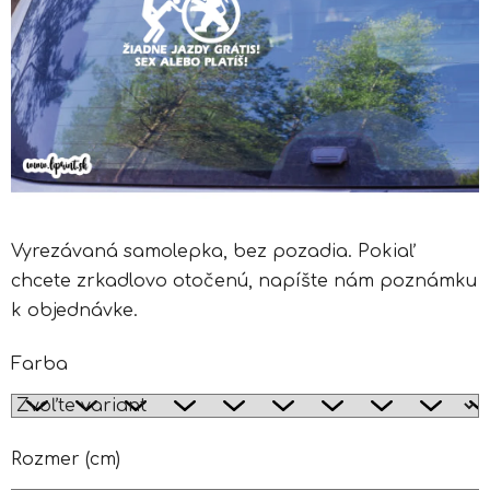
Vyrezávaná samolepka, bez pozadia. Pokiaľ
chcete zrkadlovo otočenú, napíšte nám poznámku
k objednávke.
Farba
Rozmer (cm)