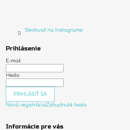
Sledovať na Instagrame
Prihlásenie
E-mail
Heslo
PRIHLÁSIŤ SA
Nová registrácia
Zabudnuté heslo
Informácie pre vás