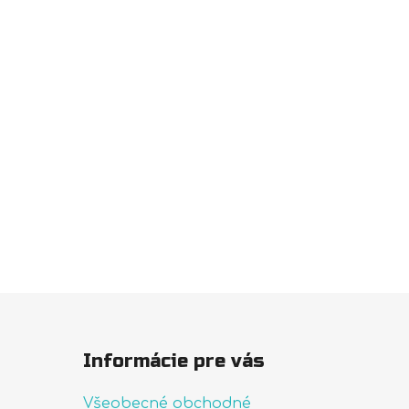
Informácie pre vás
Všeobecné obchodné