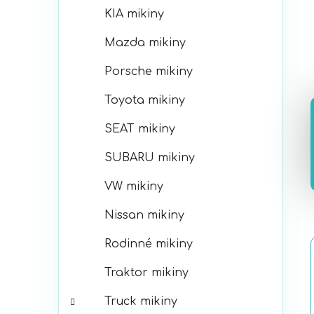
KIA mikiny
Mazda mikiny
Porsche mikiny
Toyota mikiny
SEAT mikiny
SUBARU mikiny
VW mikiny
Nissan mikiny
Rodinné mikiny
Traktor mikiny
Truck mikiny