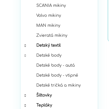
SCANIA mikiny
Volvo mikiny
MAN mikiny
Zvieratá mikiny
Detský textil
Detské body
Detské body - autá
Detské body - vtipné
Detské tričká a mikiny
Šiltovky
Tepláky