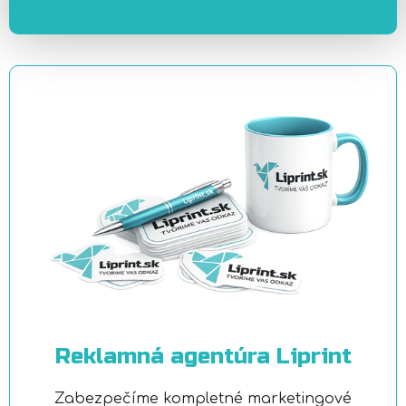
Reklamná agentúra Liprint
Zabezpečíme kompletné marketingové