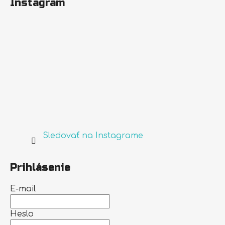
Instagram
Sledovať na Instagrame
Prihlásenie
E-mail
Heslo