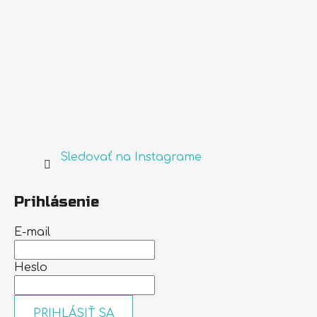
Sledovať na Instagrame
Prihlásenie
E-mail
Heslo
PRIHLÁSIŤ SA