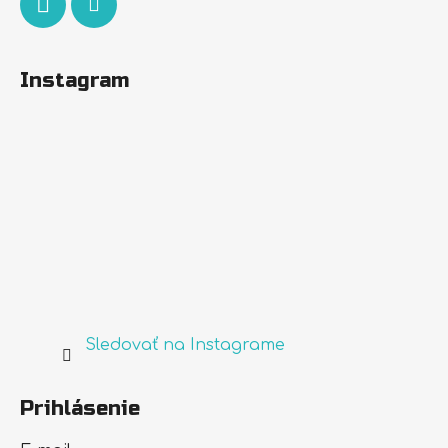
Instagram
Sledovať na Instagrame
Prihlásenie