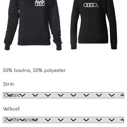
50% bavlna, 50% polyester
Strih
Veľkosť