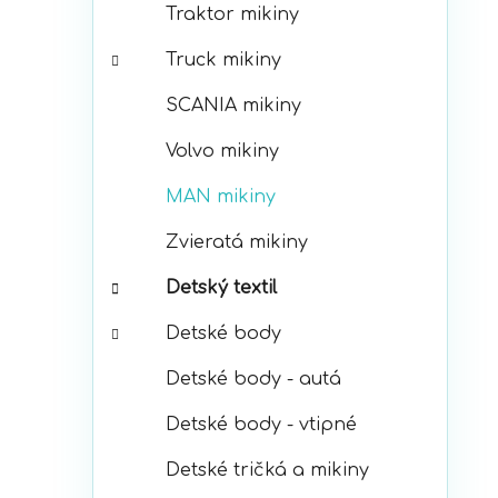
Traktor mikiny
Truck mikiny
SCANIA mikiny
Volvo mikiny
MAN mikiny
Zvieratá mikiny
Detský textil
Detské body
Detské body - autá
Detské body - vtipné
Detské tričká a mikiny