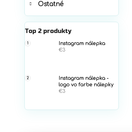
Ostatné
Top 2 produkty
Instagram nálepka
€3
Instagram nálepka -
logo vo farbe nálepky
€3