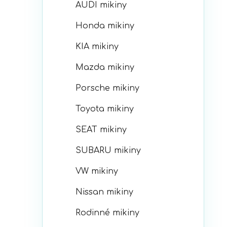
AUDI mikiny
Honda mikiny
KIA mikiny
Mazda mikiny
Porsche mikiny
Toyota mikiny
SEAT mikiny
SUBARU mikiny
VW mikiny
Nissan mikiny
Rodinné mikiny