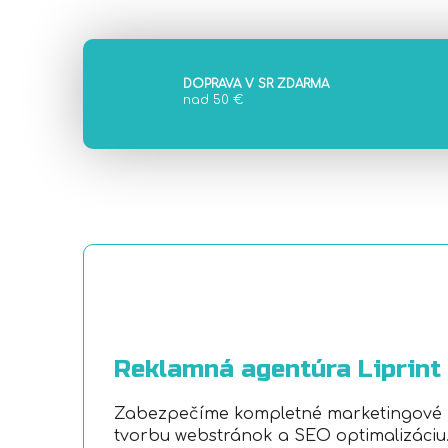
DOPRAVA V SR ZDARMA
nad 50 €
Reklamná agentúra Liprint
Zabezpečíme kompletné marketingové ri
tvorbu webstránok a SEO optimalizáciu