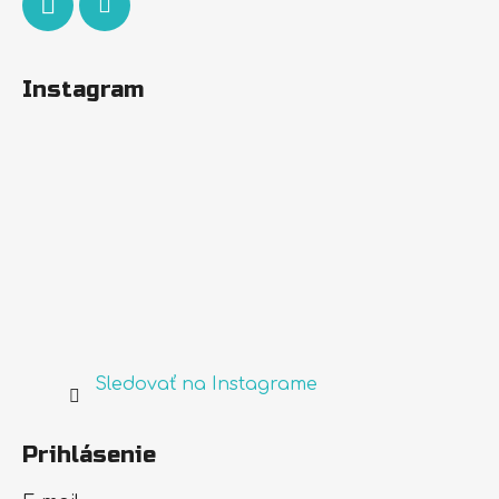
Instagram
Sledovať na Instagrame
Prihlásenie