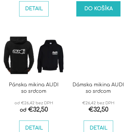
DETAIL
DO KOŠÍKA
Pánska mikina AUDI
Dámska mikina AUDI
so srdcom
so srdcom
od €26,42 bez DPH
€26,42 bez DPH
€32,50
€32,50
od
DETAIL
DETAIL