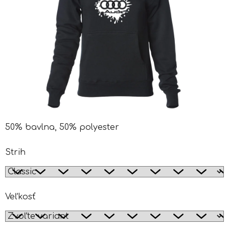
50% bavlna, 50% polyester
Strih
Veľkosť