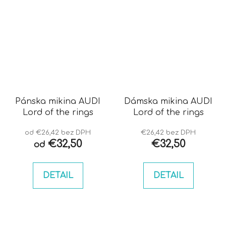
Pánska mikina AUDI
Dámska mikina AUDI
Lord of the rings
Lord of the rings
od €26,42 bez DPH
€26,42 bez DPH
€32,50
€32,50
od
DETAIL
DETAIL