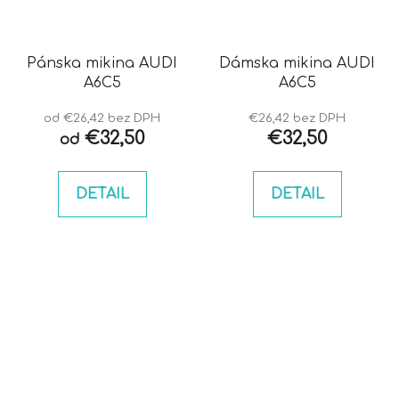
Pánska mikina AUDI
Dámska mikina AUDI
A6C5
A6C5
od €26,42 bez DPH
€26,42 bez DPH
€32,50
€32,50
od
DETAIL
DETAIL