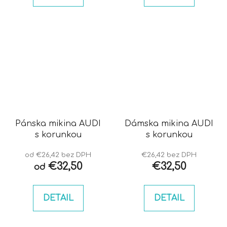
Pánska mikina AUDI
Dámska mikina AUDI
s korunkou
s korunkou
od €26,42 bez DPH
€26,42 bez DPH
€32,50
€32,50
od
DETAIL
DETAIL