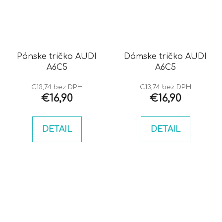
Pánske tričko AUDI
Dámske tričko AUDI
A6C5
A6C5
€13,74 bez DPH
€13,74 bez DPH
€16,90
€16,90
DETAIL
DETAIL