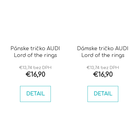
Pánske tričko AUDI
Dámske tričko AUDI
Lord of the rings
Lord of the rings
€13,74 bez DPH
€13,74 bez DPH
€16,90
€16,90
DETAIL
DETAIL