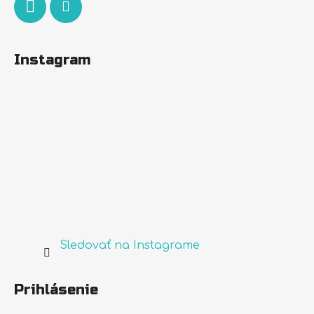
Instagram
Sledovať na Instagrame
Prihlásenie