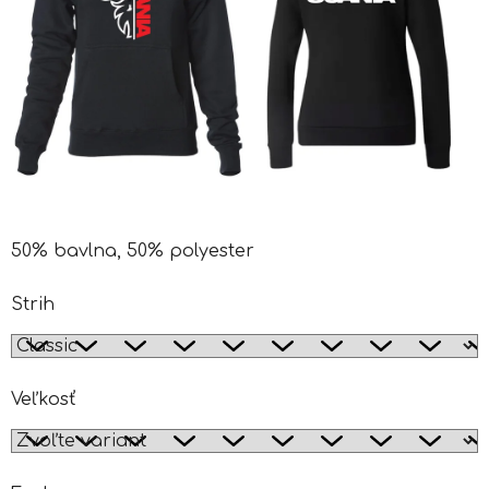
50% bavlna, 50% polyester
Strih
Veľkosť