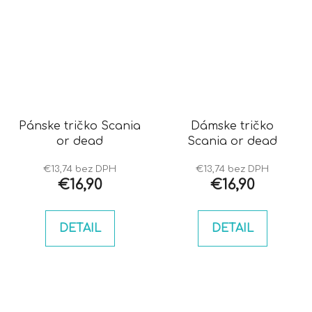
Pánske tričko Scania
Dámske tričko
or dead
Scania or dead
€13,74 bez DPH
€13,74 bez DPH
€16,90
€16,90
DETAIL
DETAIL