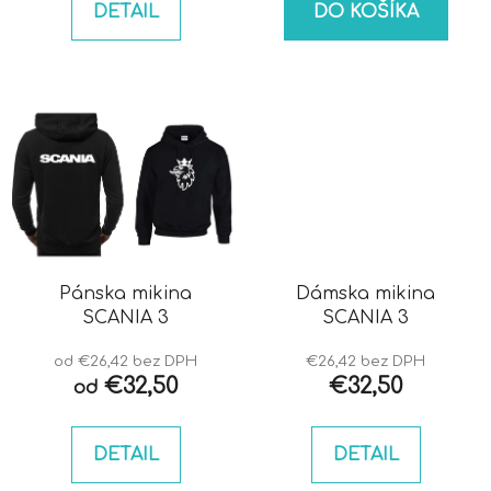
DETAIL
DO KOŠÍKA
Pánska mikina
Dámska mikina
SCANIA 3
SCANIA 3
od €26,42 bez DPH
€26,42 bez DPH
€32,50
€32,50
od
DETAIL
DETAIL