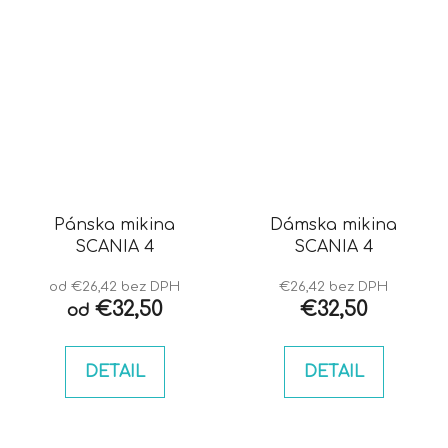
Pánska mikina
Dámska mikina
SCANIA 4
SCANIA 4
od €26,42 bez DPH
€26,42 bez DPH
€32,50
€32,50
od
DETAIL
DETAIL