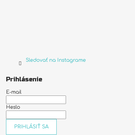
Sledovať na Instagrame
Prihlásenie
E-mail
Heslo
PRIHLÁSIŤ SA