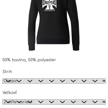
50% bavlna, 50% polyester
Strih
Veľkosť