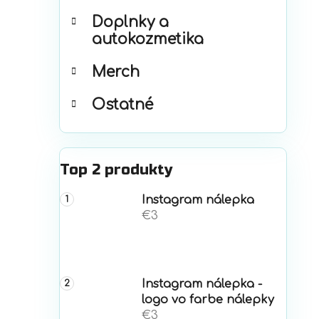
Doplnky a
autokozmetika
Merch
Ostatné
Top 2 produkty
Instagram nálepka
€3
Instagram nálepka -
logo vo farbe nálepky
€3