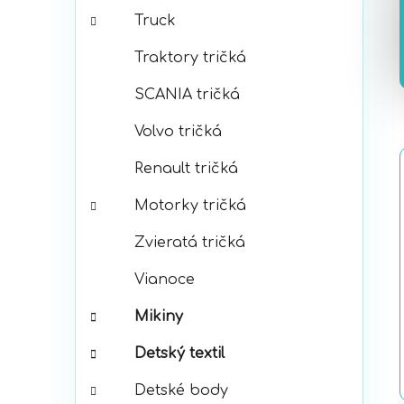
Truck
Traktory tričká
SCANIA tričká
Volvo tričká
Renault tričká
Motorky tričká
Zvieratá tričká
Vianoce
Mikiny
Detský textil
Detské body