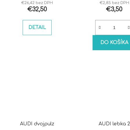
€26,42 bez DPH
€2,85 bez DPH
€32,50
€3,50
DETAIL
DO KOŠÍKA
AUDI dvojpulz
AUDI lebka 2