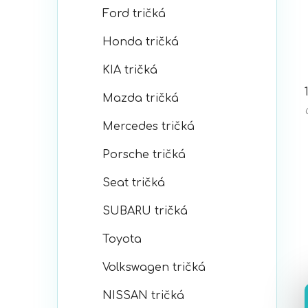
Ford tričká
Honda tričká
KIA tričká
Mazda tričká
Mercedes tričká
Porsche tričká
Seat tričká
SUBARU tričká
Toyota
Volkswagen tričká
NISSAN tričká