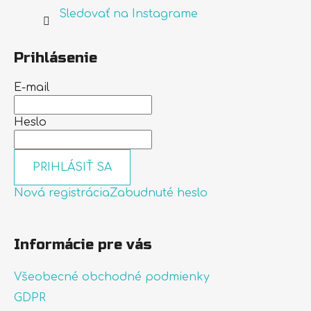
Sledovať na Instagrame
Prihlásenie
E-mail
Heslo
PRIHLÁSIŤ SA
Nová registrácia
Zabudnuté heslo
Informácie pre vás
Všeobecné obchodné podmienky
GDPR