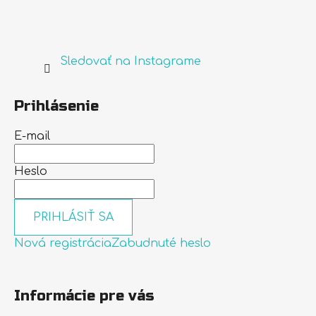
Sledovať na Instagrame
Prihlásenie
E-mail
Heslo
PRIHLÁSIŤ SA
Nová registrácia
Zabudnuté heslo
Informácie pre vás