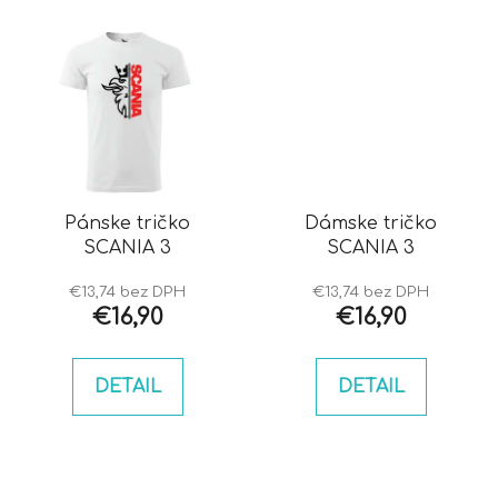
Pánske tričko
Dámske tričko
SCANIA 3
SCANIA 3
€13,74 bez DPH
€13,74 bez DPH
€16,90
€16,90
DETAIL
DETAIL