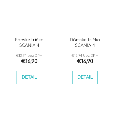
Pánske tričko
Dámske tričko
SCANIA 4
SCANIA 4
€13,74 bez DPH
€13,74 bez DPH
€16,90
€16,90
DETAIL
DETAIL