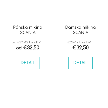
Pánska mikina
Dámska mikina
SCANIA
SCANIA
od €26,42 bez DPH
€26,42 bez DPH
€32,50
€32,50
od
DETAIL
DETAIL