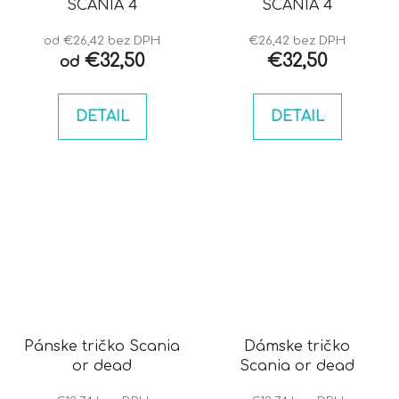
SCANIA 4
SCANIA 4
od €26,42 bez DPH
€26,42 bez DPH
€32,50
€32,50
od
DETAIL
DETAIL
Pánske tričko Scania
Dámske tričko
or dead
Scania or dead