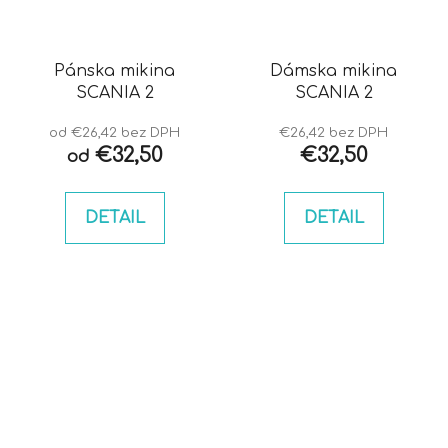
Pánska mikina
Dámska mikina
SCANIA 2
SCANIA 2
od €26,42 bez DPH
€26,42 bez DPH
€32,50
€32,50
od
DETAIL
DETAIL