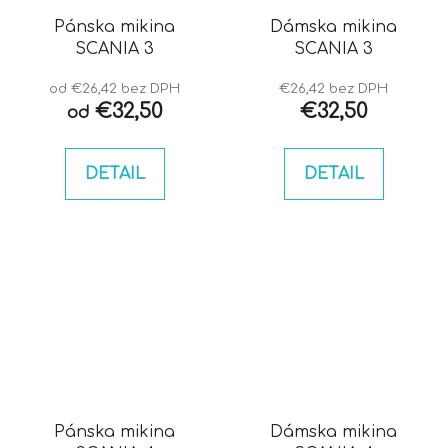
Pánska mikina
Dámska mikina
SCANIA 3
SCANIA 3
od €26,42 bez DPH
€26,42 bez DPH
€32,50
€32,50
od
DETAIL
DETAIL
Pánska mikina
Dámska mikina