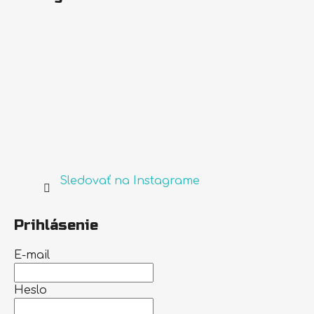
Sledovať na Instagrame
Prihlásenie
E-mail
Heslo