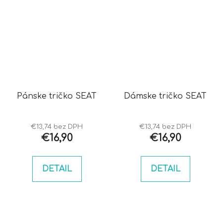
Pánske tričko SEAT
Dámske tričko SEAT
€13,74 bez DPH
€13,74 bez DPH
€16,90
€16,90
DETAIL
DETAIL