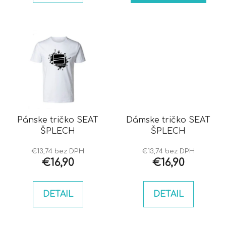
Pánske tričko SEAT
Dámske tričko SEAT
ŠPLECH
ŠPLECH
€13,74 bez DPH
€13,74 bez DPH
€16,90
€16,90
DETAIL
DETAIL