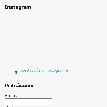
Instagram
Sledovať na Instagrame
Prihlásenie
E-mail