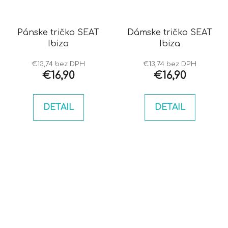
Pánske tričko SEAT
Dámske tričko SEAT
Ibiza
Ibiza
€13,74 bez DPH
€13,74 bez DPH
€16,90
€16,90
DETAIL
DETAIL