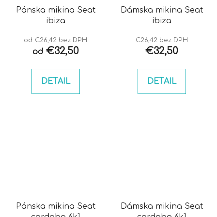
Pánska mikina Seat
Dámska mikina Seat
ibiza
ibiza
od €26,42 bez DPH
€26,42 bez DPH
€32,50
€32,50
od
DETAIL
DETAIL
Pánska mikina Seat
Dámska mikina Seat
cordoba 6k1
cordoba 6k1