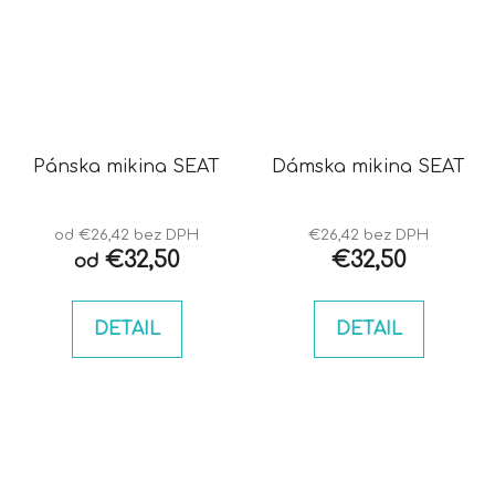
Pánska mikina SEAT
Dámska mikina SEAT
od €26,42 bez DPH
€26,42 bez DPH
€32,50
€32,50
od
DETAIL
DETAIL