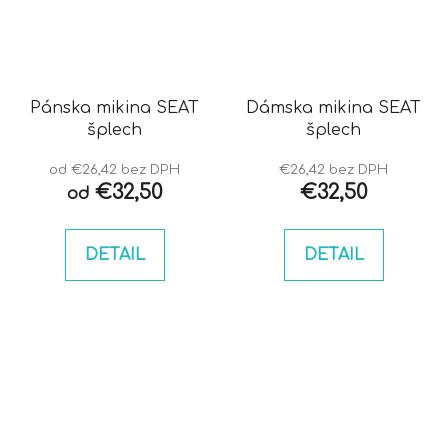
Pánska mikina SEAT
Dámska mikina SEAT
šplech
šplech
od €26,42 bez DPH
€26,42 bez DPH
€32,50
€32,50
od
DETAIL
DETAIL