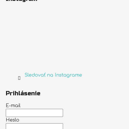
Sledovať na Instagrame
Prihlásenie
E-mail
Heslo