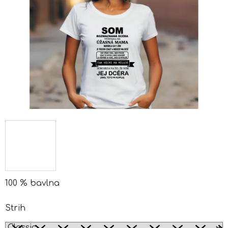
100 % bavlna
Strih