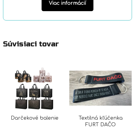
Viac informácií
Súvisiaci tovar
Darčekové balenie
Textilná kľúčenka
FURT DAČO