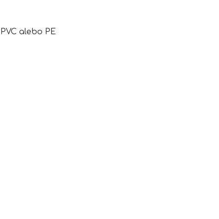
. PVC alebo PE