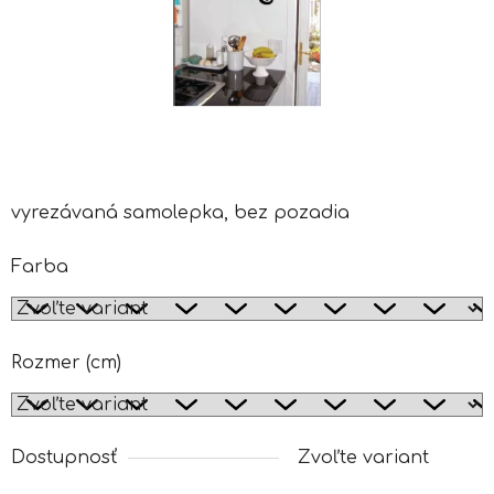
vyrezávaná samolepka, bez pozadia
Farba
Rozmer (cm)
Dostupnosť
Zvoľte variant