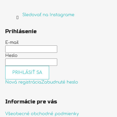
Sledovať na Instagrame
Prihlásenie
E-mail
Heslo
PRIHLÁSIŤ SA
Nová registrácia
Zabudnuté heslo
Informácie pre vás
Všeobecné obchodné podmienky