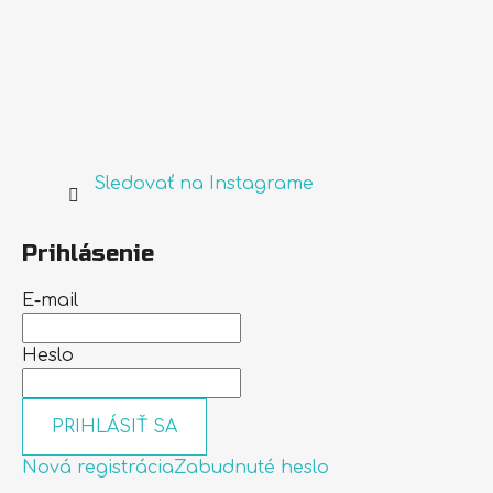
Sledovať na Instagrame
Prihlásenie
E-mail
Heslo
PRIHLÁSIŤ SA
Nová registrácia
Zabudnuté heslo